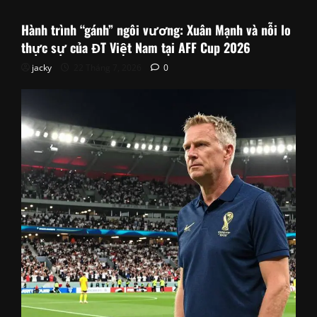
Hành trình “gánh” ngôi vương: Xuân Mạnh và nỗi lo
thực sự của ĐT Việt Nam tại AFF Cup 2026
jacky
22 Tháng 7, 2026
0