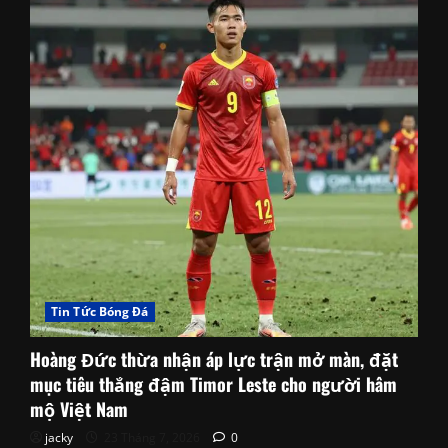
Tin Tức Bóng Đá
Hoàng Đức thừa nhận áp lực trận mở màn, đặt
mục tiêu thắng đậm Timor Leste cho người hâm
mộ Việt Nam
jacky
23 Tháng 7, 2026
0
Tin Tức Bóng Đá