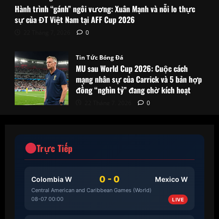
Hành trình “gánh” ngôi vương: Xuân Mạnh và nỗi lo thực
sự của ĐT Việt Nam tại AFF Cup 2026
22 Tháng 7, 2026
0
Tin Tức Bóng Đá
MU sau World Cup 2026: Cuộc cách
mạng nhân sự của Carrick và 5 bản hợp
đồng “nghìn tỷ” đang chờ kích hoạt
22 Tháng 7, 2026
0
Trực Tiếp
0 - 0
Colombia W
Mexico W
Central American and Caribbean Games (World)
08-07 00:00
LIVE