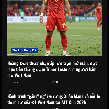
Tin Tức Bóng Đá
Hoàng Đức thừa nhận áp lực trận mở màn, đặt
mục tiêu thắng đậm Timor Leste cho người hâm
mộ Việt Nam
jacky
23 Tháng 7, 2026
0
Tin Tức Bóng Đá
Hành trình “gánh” ngôi vương: Xuân Mạnh và nỗi lo
thực sự của ĐT Việt Nam tại AFF Cup 2026