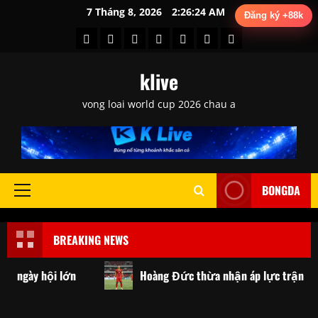
Skip
7 Tháng 8, 2026
2:26:26 AM
Đăng ký +88k
to
Dự
Kèo
Kết
Lịch
Nhận
Soi
Tin
content
Đoán
Nhà
Quả
Thi
Định
Kèo
Tức
klive
Tỷ
Cái
Bóng
Đấu
Trận
Hôm
Bóng
Số
Đá
Đấu
Nay
Đá
vong loai world cup 2026 chau a
BONGDA
Primary
Menu
BREAKING NEWS
n
Hoàng Đức thừa nhận áp lực trận mở màn, đặt mục