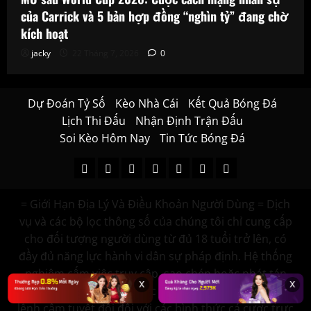
của Carrick và 5 bản hợp đồng “nghìn tỷ” đang chờ
kích hoạt
jacky
22 Tháng 7, 2026
0
Dự Đoán Tỷ Số
Kèo Nhà Cái
Kết Quả Bóng Đá
Lịch Thi Đấu
Nhận Định Trận Đấu
Soi Kèo Hôm Nay
Tin Tức Bóng Đá
Dự
Kèo
Kết
Lịch
Nhận
Soi
Tin
Đoán
Nhà
Quả
Thi
Định
Kèo
Tức
= Giới Hạn Địa Lý Và Điều Khoản Người Dùng = Dịch
Tỷ
Cái
Bóng
Đấu
Trận
Hôm
Bóng
vụ và các bộ lọc thông số của chúng tôi chỉ cung cấp
Số
Đá
Đấu
Nay
Đá
cho đối tượng người dùng từ đủ 18 tuổi trở lên, có
đầy đủ năng lực hành vi dân sự pháp định. Hệ thống
nghiêm cấm việc truy cập, sao chép hoặc phát tán
x
x
thông tin này từ các quốc gia, vùng lãnh thổ áp đặt
lệnh cấm tuyệt đối đối với các hình thức cá cược trực