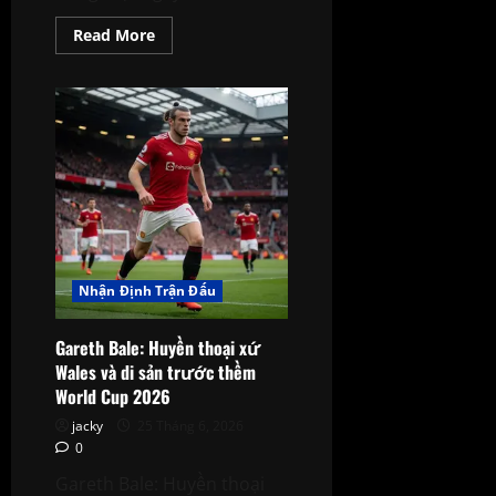
Read
Read More
more
about
Viktor
Gyökeres:
Ngôi
sao
Thụy
Điển
và
giấc
mơ
World
Cup
2026
Nhận Định Trận Đấu
Gareth Bale: Huyền thoại xứ
Wales và di sản trước thềm
World Cup 2026
jacky
25 Tháng 6, 2026
0
Gareth Bale: Huyền thoại