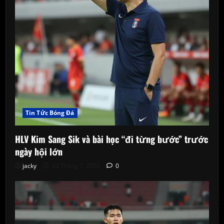
Tin Tức Bóng Đá
HLV Kim Sang Sik và bài học “đi từng bước” trước
ngày hội lớn
jacky
23 Tháng 7, 2026
0