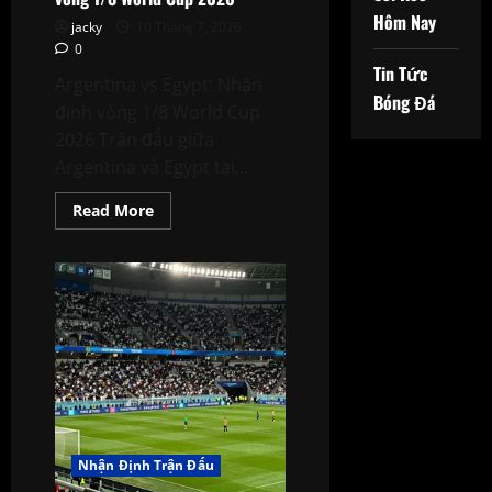
Hôm Nay
jacky
10 Tháng 7, 2026
0
Tin Tức
Argentina vs Egypt: Nhận
Bóng Đá
định vòng 1/8 World Cup
2026 Trận đấu giữa
Argentina và Egypt tại...
Read
Read More
more
about
Argentina
vs
Egypt:
Nhận
định
vòng
1/8
World
Cup
2026
Nhận Định Trận Đấu