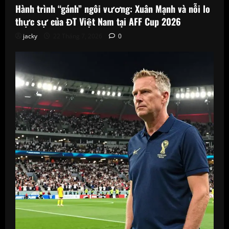
Hành trình “gánh” ngôi vương: Xuân Mạnh và nỗi lo
thực sự của ĐT Việt Nam tại AFF Cup 2026
jacky
22 Tháng 7, 2026
0