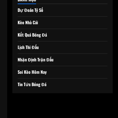
Dự Đoán Tỷ Số
Kèo Nhà Cái
Kết Quả Bóng Đá
Lịch Thi Đấu
Nhận Định Trận Đấu
Soi Kèo Hôm Nay
Tin Tức Bóng Đá