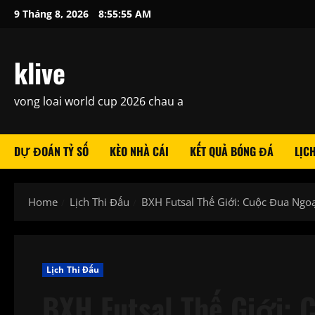
Skip
9 Tháng 8, 2026
8:55:56 AM
to
content
klive
vong loai world cup 2026 chau a
DỰ ĐOÁN TỶ SỐ
KÈO NHÀ CÁI
KẾT QUẢ BÓNG ĐÁ
LỊC
Home
Lịch Thi Đấu
BXH Futsal Thế Giới: Cuộc Đua Ng
Lịch Thi Đấu
BXH Futsal Thế Giới: