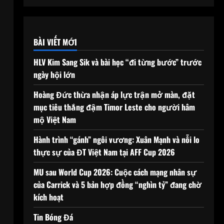
BÀI VIẾT MỚI
HLV Kim Sang Sik và bài học “đi từng bước” trước
ngày hội lớn
Hoàng Đức thừa nhận áp lực trận mở màn, đặt
mục tiêu thắng đậm Timor Leste cho người hâm
mộ Việt Nam
Hành trình “gánh” ngôi vương: Xuân Mạnh và nỗi lo
thực sự của ĐT Việt Nam tại AFF Cup 2026
MU sau World Cup 2026: Cuộc cách mạng nhân sự
của Carrick và 5 bản hợp đồng “nghìn tỷ” đang chờ
kích hoạt
Tin Bóng Đá