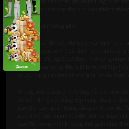
ngừng được cập nhật, ghi nhận từng bước tiến,
luôn ở đây để mang đến cho bạn những thông 
Các câu hỏi thường gặp:
Làm thế nào để một đội tuyển cải thiện vị trí 
Một đội tuyển có thể cải thiện vị trí trên bản
tại các giải đấu quốc tế được FIFA công nhận,
vô địch châu lục và đặc biệt là World Cup Fut
có thứ hạng cao hơn sẽ mang lại nhiều điểm s
Những yếu tố nào ảnh hưởng đến sự biến độn
Sự biến động của bảng xếp hạng futsal bị ảnh
gần đây, tầm quan trọng của giải đấu (ví dụ: 
giao hữu), sức mạnh của đối thủ, và thậm chí 
trận đấu trong một khoảng thời gian nhất định