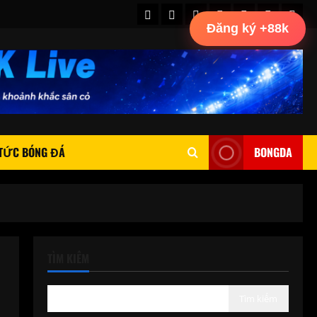
Dự
Kèo
Kết
Lịch
Nhận
Soi
Tin
Đăng ký +88k
Đoán
Nhà
Quả
Thi
Định
Kèo
Tức
Tỷ
Cái
Bóng
Đấu
Trận
Hôm
Bóng
Số
Đá
Đấu
Nay
Đá
 TỨC BÓNG ĐÁ
BONGDA
TÌM KIẾM
Tìm kiếm