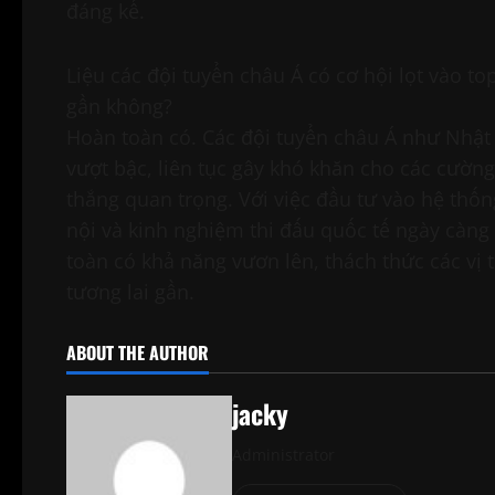
đáng kể.
Liệu các đội tuyển châu Á có cơ hội lọt vào to
gần không?
Hoàn toàn có. Các đội tuyển châu Á như Nhật B
vượt bậc, liên tục gây khó khăn cho các cườn
thắng quan trọng. Với việc đầu tư vào hệ thốn
nội và kinh nghiệm thi đấu quốc tế ngày càng 
toàn có khả năng vươn lên, thách thức các vị t
tương lai gần.
ABOUT THE AUTHOR
jacky
Administrator