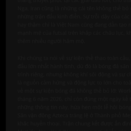
thắng thuyết phục tại các giải đấu lớn, cho th
Nga, Iran cũng là những cái tên không thể bỏ q
những trận đấu kinh điển. Sự trỗi dậy của các
hay thậm chí là Việt Nam cũng đang dần tạo 
mạnh mẽ của futsal trên khắp các châu lục, 
thêm nhiều người hâm mộ.
Khi chúng ta nói về sự kiện thể thao toàn cầ
đấu lớn nhất hành tinh, dù đó là bóng đá sân 
trình riêng, nhưng không khí sôi động và sự 
là nguồn cảm hứng và động lực to lớn cho toà
về một sự kiện bóng đá không thể bỏ lỡ: Worl
tháng 6 năm 2026, chỉ còn đúng một ngày kể t
những thông tin này, hứa hẹn một lễ hội bóng 
Sân vận động Azteca tráng lệ ở Thành phố Me
khắc huyền thoại. Trận chung kết được ấn địn