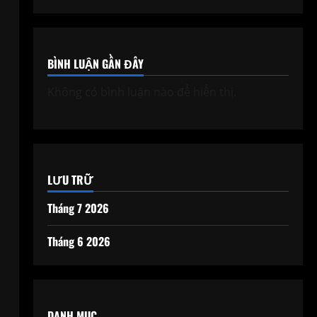
BÌNH LUẬN GẦN ĐÂY
Không có bình luận nào để hiển thị.
LƯU TRỮ
Tháng 7 2026
Tháng 6 2026
DANH MỤC