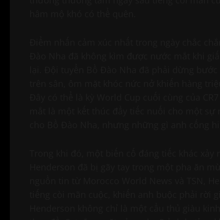
thương thương tâm ngay sau tiếng còi mãn cu
hâm mộ khó có thể quên.
Điểm nhấn cảm xúc nhất trong ngày chắc chắn
Đào Nha đã không kìm được nước mắt khi giấ
lại. Đội tuyển Bồ Đào Nha đã phải dừng bước
trên sân, ôm mặt khóc nức nở khiến hàng triệu
Đây có thể là kỳ World Cup cuối cùng của CR7 ở
mắt là một kết thúc đầy tiếc nuối cho một sự
cho Bồ Đào Nha, nhưng những gì anh cống hiến
Trong khi đó, một biến cố đáng tiếc khác xảy r
Henderson đã bị gãy tay trong một pha ăn mừn
nguồn tin từ Morocco World News và TSN, He
tiếng còi mãn cuộc, khiến anh buộc phải rời g
Henderson không chỉ là một cầu thủ giàu kinh