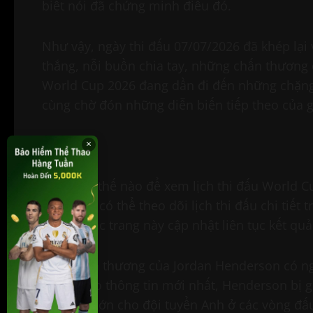
biết nói đã chứng minh điều đó.
Như vậy, ngày thi đấu 07/07/2026 đã khép lại
thắng, nỗi buồn chia tay, những chấn thương 
World Cup 2026 đang dần đi đến những chặng 
cùng chờ đón những diễn biến tiếp theo của g
×
FAQ
Hỏi: Làm thế nào để xem lịch thi đấu World 
Đáp: Bạn có thể theo dõi lịch thi đấu chi tiết
Today. Các trang này cập nhật liên tục kết quả 
Hỏi: Chấn thương của Jordan Henderson có n
Đáp: Theo thông tin mới nhất, Henderson bị g
mất mát lớn cho đội tuyển Anh ở các vòng đấu