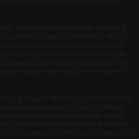
hông nhỏ đến chiến thuật của huấn luyện viên
i.
hương, ngày hôm nay còn chứng kiến sự bùng nổ
N, người hâm mộ nước chủ nhà đã đổ xô đến các
lễ hội thực sự bao trùm khắp nước Mỹ, khi người
 gia mà còn biến nó thành một bữa tiệc bóng đá
 Mỹ đang tạo ra một sức ép tinh thần rất lớn lên
cùng quan trọng cho đội tuyển xứ sở cờ hoa trên con
ico cũng đang phá vỡ mọi kỷ lục về doanh số. NBC
 đang cháy hàng trên toàn thế giới, cho thấy sức
Cup đồng chủ nhà này. Đây là tín hiệu tích cực
không chỉ về mặt chuyên môn mà còn về mặt kinh
 chìm trong không khí World Cup, và những con số