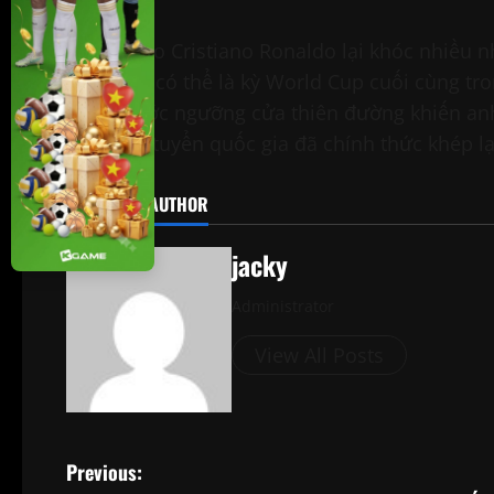
Hỏi: Vì sao Cristiano Ronaldo lại khóc nhiều 
Đáp: Đây có thể là kỳ World Cup cuối cùng tro
bước trước ngưỡng cửa thiên đường khiến an
cùng đội tuyển quốc gia đã chính thức khép lạ
ABOUT THE AUTHOR
jacky
Administrator
View All Posts
P
Previous: