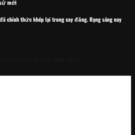
 sử mới
ã chính thức khép lại trong cay đắng. Rạng sáng nay
c trường bắt buộc được đánh dấu
*