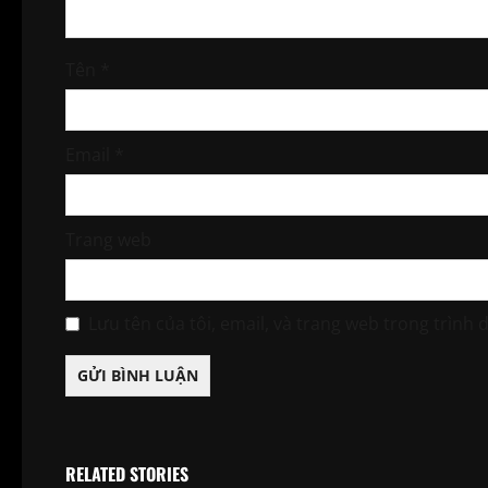
o
Tên
*
n
Email
*
Trang web
Lưu tên của tôi, email, và trang web trong trình d
RELATED STORIES