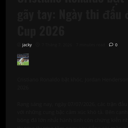
gãy tay: Ngày thi đấu
Cup 2026
jacky
7 Tháng 7, 2026
7 minutes read
0
Cristiano Ronaldo bật khóc, Jordan Henderson
2026
Rạng sáng nay, ngày 07/07/2026, các trận đấu
với những cung bậc cảm xúc khó tả. Bên cạnh 
bóng đá lớn nhất hành tinh còn chứng kiến n