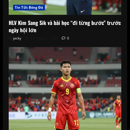
Tin Tức Bóng Đá
HLV Kim Sang Sik và bài học “đi từng bước” trước
ngày hội lớn
jacky
23 Tháng 7, 2026
0