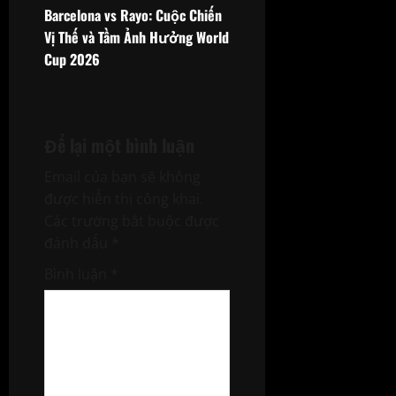
t
Barcelona vs Rayo: Cuộc Chiến
Vị Thế và Tầm Ảnh Hưởng World
n
Cup 2026
a
v
Để lại một bình luận
i
Email của bạn sẽ không
g
được hiển thị công khai.
Các trường bắt buộc được
a
đánh dấu
*
t
Bình luận
*
i
o
n