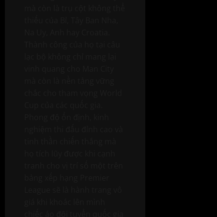
mà còn là trụ cột không thể
thiếu của Bỉ, Tây Ban Nha,
Na Uy, Anh hay Croatia.
Thành công của họ tại câu
lạc bộ không chỉ mang lại
vinh quang cho Man City
mà còn là nền tảng vững
chắc cho tham vọng World
Cup của các quốc gia.
Phong độ ổn định, kinh
nghiệm thi đấu đỉnh cao và
tinh thần chiến thắng mà
họ tích lũy được khi cạnh
tranh cho vị trí số một trên
bảng xếp hạng Premier
League sẽ là hành trang vô
giá khi khoác lên mình
chiếc áo đội tuyển quốc gia