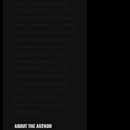
nhìn về World Cup 2026,
một giải đấu đòi hỏi sự tập
trung cao độ, thể lực sung
mãn và khả năng chịu đựng
áp lực cực lớn. Các cầu thủ
Man City, với kinh nghiệm
dày dặn từ những trận cầu
quyết định ngôi vô địch
Premier League hay
Champions League, chắc
chắn sẽ mang theo tinh
thần thép đó đến với đội
tuyển quốc gia. Họ hiểu rõ
giá trị của từng điểm số,
từng bàn thắng và sẽ là
những người
ABOUT THE AUTHOR