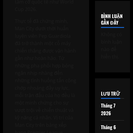
tầm cỡ quốc tế như World
Cup 2026.
BÌNH LUẬN
Thực tế đã chứng minh,
GẦN ĐÂY
Man City dưới thời huấn
Không có
luyện viên Pep Guardiola
bình luận
đã trở thành một cỗ máy
nào để
chiến thắng được vận hành
hiển thị.
gần như hoàn hảo. Từ
những pha phối hợp bóng
ngắn nhịp nhàng đến
những tình huống tấn công
chớp nhoáng đầy uy lực,
LƯU TRỮ
mỗi trận đấu của họ đều là
một minh chứng cho sự
Tháng 7
vượt trội về chiến thuật và
2026
kỹ năng cá nhân. Vị trí của
Man City trên bảng xếp
Tháng 6
hạng Premier League