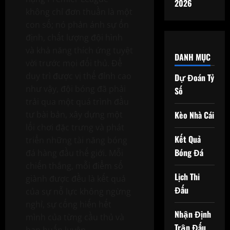
2026
không chỉ đơn thuần là một
con số; nó phản ánh sự ổn
định, chất lượng đội hình
và khả năng thích ứng tuyệt
DANH MỤC
vời trước mọi đối thủ. Để
duy trì được vị thế đỉnh cao
Dự Đoán Tỷ
như vậy, đội bóng đã phải
Số
trải qua một quá trình đầu
Kèo Nhà Cái
tư bài bản, xây dựng một
lối chơi đặc trưng và phát
Kết Quả
triển những tài năng bóng
Bóng Đá
đá hàng đầu thế giới. Mỗi
chiến thắng, mỗi điểm số
Lịch Thi
giành được đều là kết quả
Đấu
của sự nỗ lực không ngừng
nghỉ, sự cống hiến hết
Nhận Định
mình của từng cầu thủ và
Trận Đấu