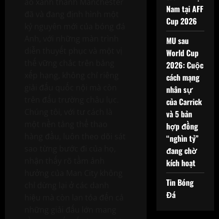
áo xanh thành Manchester
Nam tại AFF
đã và đang định hình một
Cup 2026
kỷ nguyên mới của bóng đá
Anh, với những màn trình
MU sau
diễn thuyết phục và một vị
World Cup
thế vững chắc trên bảng
2026: Cuộc
xếp hạng, không chỉ riêng
cách mạng
giải đấu quốc nội mà còn
nhân sự
trên đấu trường châu lục.
của Carrick
Chúng tôi, với tư cách là
và 5 bản
một nền tảng thể thao
hợp đồng
hàng đầu, luôn theo dõi sát
“nghìn tỷ”
sao từng bước đi của họ,
đang chờ
nhận thấy rõ tầm ảnh
kích hoạt
hưởng của Man City không
Tin Bóng
chỉ dừng lại ở các danh
Đá
hiệu mà còn lan tỏa đến cả
những giải đấu lớn mang