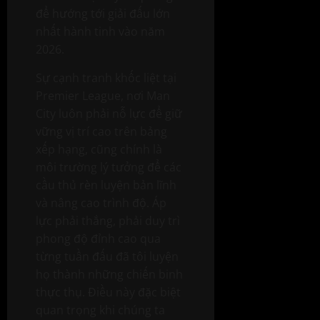
để hướng tới giải đấu lớn
nhất hành tinh vào năm
2026.
Sự cạnh tranh khốc liệt tại
Premier League, nơi Man
City luôn phải nỗ lực để giữ
vững vị trí cao trên bảng
xếp hạng, cũng chính là
môi trường lý tưởng để các
cầu thủ rèn luyện bản lĩnh
và nâng cao trình độ. Áp
lực phải thắng, phải duy trì
phong độ đỉnh cao qua
từng tuần đấu đã tôi luyện
họ thành những chiến binh
thực thụ. Điều này đặc biệt
quan trọng khi chúng ta