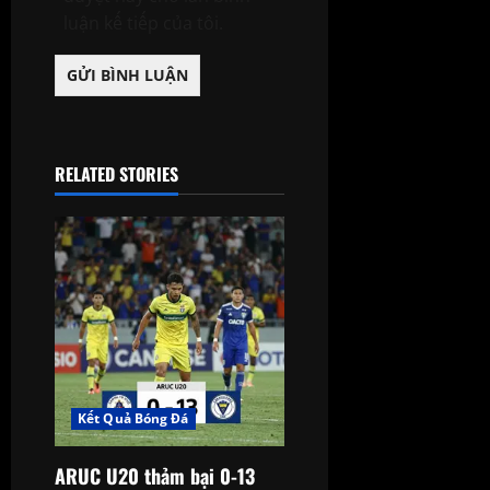
luận kế tiếp của tôi.
RELATED STORIES
Kết Quả Bóng Đá
ARUC U20 thảm bại 0-13