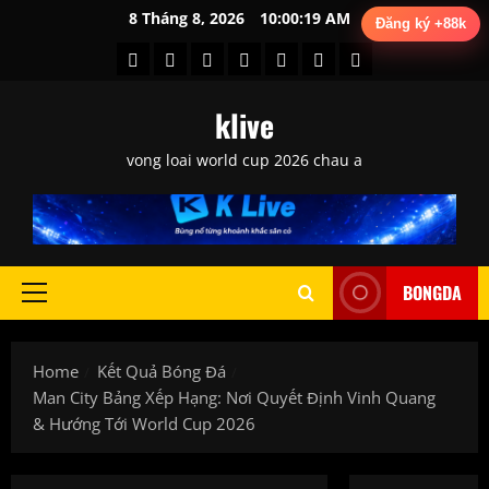
Skip
8 Tháng 8, 2026
10:00:20 AM
Đăng ký +88k
to
Dự
Kèo
Kết
Lịch
Nhận
Soi
Tin
content
Đoán
Nhà
Quả
Thi
Định
Kèo
Tức
klive
Tỷ
Cái
Bóng
Đấu
Trận
Hôm
Bóng
Số
Đá
Đấu
Nay
Đá
vong loai world cup 2026 chau a
BONGDA
Primary
Menu
Home
Kết Quả Bóng Đá
Man City Bảng Xếp Hạng: Nơi Quyết Định Vinh Quang
& Hướng Tới World Cup 2026