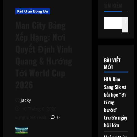
TÌM KIẾM
Kết Quả Bóng Đá
Man City Bảng
Tìm
kiếm
Xếp Hạng: Nơi
Quyết Định Vinh
Quang & Hướng
BÀI VIẾT
MỚI
Tới World Cup
HLV Kim
2026
Sang Sik và
bài học “đi
jacky
từng
10 Tháng 6, 2026
bước”
trước ngày
6 minutes read
0
hội lớn