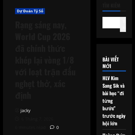
TÌM KIẾM
Dự Đoán Tỷ Số
Rạng sáng nay,
Tìm
kiếm
World Cup 2026
đã chính thức
khép lại vòng 1/8
BÀI VIẾT
MỚI
với loạt trận đấu
HLV Kim
nghẹt thở, xác
Sang Sik và
định
bài học “đi
từng
bước”
jacky
trước ngày
6 Tháng 7, 2026
hội lớn
6 minutes read
0