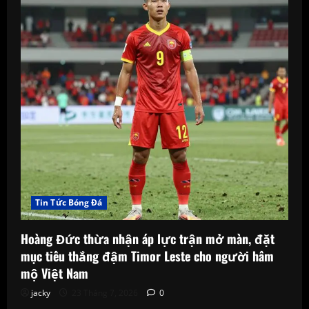
Tin Tức Bóng Đá
Hoàng Đức thừa nhận áp lực trận mở màn, đặt
mục tiêu thắng đậm Timor Leste cho người hâm
mộ Việt Nam
jacky
23 Tháng 7, 2026
0
Tin Tức Bóng Đá