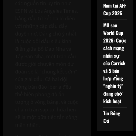
các nguồn tin uy tín như
Nam tại AFF
ESPN và Los Angeles Times,
Cup 2026
bảng đấu tứ kết đã lộ diện
MU sau
với những cặp đấu đầy
World Cup
duyên nợ. Đáng chú ý nhất
2026: Cuộc
là cuộc đối đầu siêu kinh
cách mạng
điển giữa Bồ Đào Nha và
nhân sự
Tây Ban Nha, một trận cầu
của Carrick
được giới chuyên môn dự
và 5 bản
đoán sẽ là “chung kết sớm”
hợp đồng
của giải đấu. Cả hai đội
“nghìn tỷ”
bóng bán đảo Iberia đều
đang chờ
thể hiện phong độ ấn
kích hoạt
tượng ở vòng bảng, và cuộc
chạm trán sắp tới hứa hẹn
Tin Bóng
sẽ là một bữa tiệc tấn công
Đá
mãn nhãn.