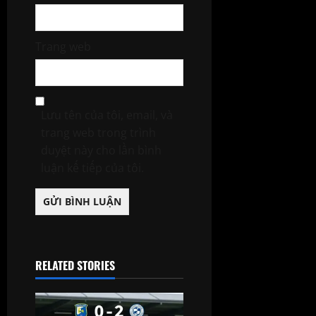
Trang web
Lưu tên của tôi, email, và
trang web trong trình
duyệt này cho lần bình
luận kế tiếp của tôi.
RELATED STORIES