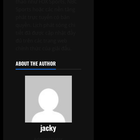
thao như FOX Sports, NBC
Sports hoặc các nền tảng
phát trực tuyến có bản
quyền. Lịch phát sóng chi
tiết đã được cập nhật đầy
đủ trên các trang web
chính thức của giải đấu.
ABOUT THE AUTHOR
jacky
Administrator