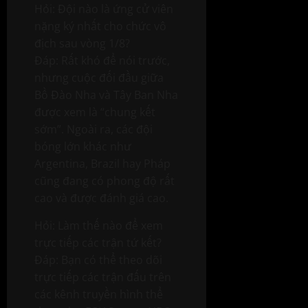
Hỏi: Đội nào là ứng cử viên
nặng ký nhất cho chức vô
địch sau vòng 1/8?
Đáp: Rất khó để nói trước,
nhưng cuộc đối đầu giữa
Bồ Đào Nha và Tây Ban Nha
được xem là “chung kết
sớm”. Ngoài ra, các đội
bóng lớn khác như
Argentina, Brazil hay Pháp
cũng đang có phong độ rất
cao và được đánh giá cao.
Hỏi: Làm thế nào để xem
trực tiếp các trận tứ kết?
Đáp: Bạn có thể theo dõi
trực tiếp các trận đấu trên
các kênh truyền hình thể