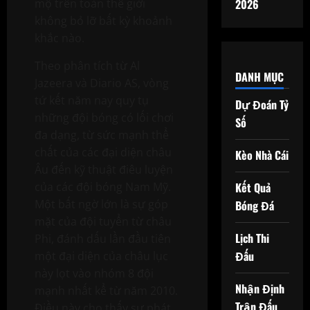
2026
mộ trên toàn thế giới
không bỏ lỡ bất kỳ khoảnh
khắc nào.
Theo phân tích từ Al
DANH MỤC
Jazeera và Diario AS, vòng
tứ kết năm nay quy tụ
Dự Đoán Tỷ
những đội bóng có lối chơi
Số
đa dạng, từ sức mạnh thể
chất của các đại diện châu
Kèo Nhà Cái
Âu đến kỹ thuật điêu luyện
Kết Quả
của các đội bóng Nam Mỹ.
Một bất ngờ lớn là sự góp
Bóng Đá
mặt của đội tuyển từ châu
Lịch Thi
Phi, đánh dấu lần đầu tiên
Đấu
một đại diện của châu lục
này lọt vào nhóm 8 đội
Nhận Định
mạnh nhất kể từ năm 2010.
Trận Đấu
Điều này cho thấy sự phát