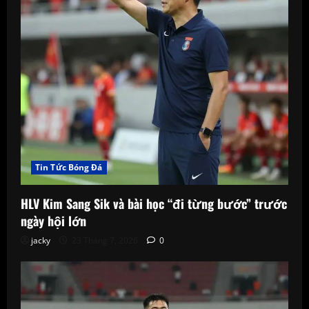
Tin Tức Bóng Đá
HLV Kim Sang Sik và bài học “đi từng bước” trước
ngày hội lớn
jacky
23 Tháng 7, 2026
0