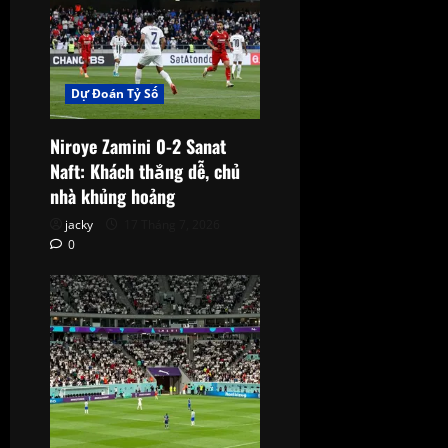
Dự Đoán Tỷ Số
Niroye Zamini 0-2 Sanat
Naft: Khách thắng dễ, chủ
nhà khủng hoảng
jacky
17 Tháng 7, 2026
0