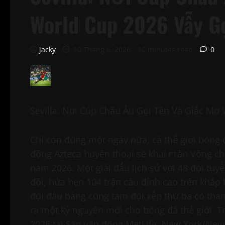
World Cup 2026 Vẫy G
jacky
10 Tháng 6, 2026
10 minutes read
0
Sevilla: Nơi Cúp Châu Âu Gọi Tên Và Giấc Mơ
Chỉ còn đúng một ngày nữa, cả thế giới bóng
động Azteca huyền thoại sẽ khai màn Vòng ch
năm 2026. Một giải đấu lịch sử với 48 đội tu
đội, hứa hẹn 104 trận cầu đỉnh cao trên khắp
đội đầu bảng cùng tám đội xếp thứ ba có thàn
ra một kỷ nguyên mới cho bóng đá thế giới. T
2026 tại Sân vận động MetLife, New York/New 