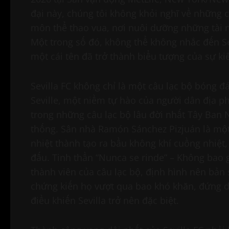
đại này, chúng tôi không khỏi nghĩ về những 
môn thể thao vua, nơi nuôi dưỡng những tài n
Một trong số đó, không thể không nhắc đến Sev
một cái tên đã trở thành biểu tượng của sự ki
Sevilla FC không chỉ là một câu lạc bộ bóng đ
Seville, một niềm tự hào của người dân địa p
trong những câu lạc bộ lâu đời nhất Tây Ban 
thống. Sân nhà Ramón Sánchez Pizjuán là một
nhiệt thành tạo ra bầu không khí cuồng nhiệt
đấu. Tinh thần “Nunca se rinde” – Không bao 
thành viên của câu lạc bộ, định hình nên bản 
chứng kiến họ vượt qua bao khó khăn, đứng d
điều khiến Sevilla trở nên đặc biệt.