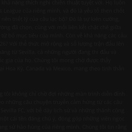
khả năng thích nghi chiến thuật tuyệt vời. Họ luôn
 League của riêng mình, và đó là yếu tố then chốt
 nên triết lý của câu lạc bộ? Đó là sự kiên cường,
ường đã chọn, cùng với mối liên kết chặt chẽ giữa
từ bỏ mục tiêu của mình. Còn về khả năng các cầu
026? Với thể thức mở rộng và số lượng trận đấu lên
 năng từ Sevilla, cả những người đang thi đấu và
ốc gia của họ. Chúng tôi mong chờ được thấy
tại Hoa Kỳ, Canada và Mexico, mang theo tinh thần
g tôi không chỉ chờ đợi những màn trình diễn đỉnh
heo những câu chuyện truyền cảm hứng từ các câu
Sevilla FC, với bề dày lịch sử và những thành công
à một cái tên đáng chú ý, đóng góp những viên ngọc
rang sử hào hùng của riêng mình. Chúng tôi tin rằng