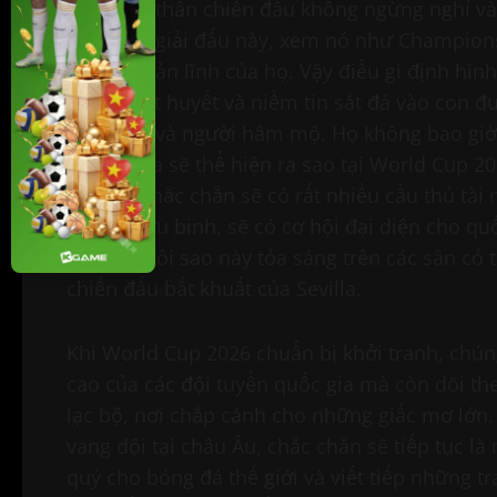
dặn, tinh thần chiến đấu không ngừng nghỉ và 
coi trọng giải đấu này, xem nó như Champions
tạo nên bản lĩnh của họ. Vậy điều gì định hình
lòng nhiệt huyết và niềm tin sắt đá vào con đ
đội bóng và người hâm mộ. Họ không bao giờ 
thủ Sevilla sẽ thể hiện ra sao tại World Cup 2
tới 104, chắc chắn sẽ có rất nhiều cầu thủ tài
những cựu binh, sẽ có cơ hội đại diện cho qu
những ngôi sao này tỏa sáng trên các sân cỏ 
chiến đấu bất khuất của Sevilla.
Khi World Cup 2026 chuẩn bị khởi tranh, chún
cao của các đội tuyển quốc gia mà còn dõi t
lạc bộ, nơi chắp cánh cho những giấc mơ lớn. 
vang dội tại châu Âu, chắc chắn sẽ tiếp tục l
quý cho bóng đá thế giới và viết tiếp những t