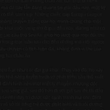
kể đến tại đấu trường châu Âu, đặc biệt là UEFA
 mà đã bảy lần đăng quang tại giải đấu này, một kỷ
 có thể sánh kịp. Những chiếc cúp Europa League
 phòng truyền thống của họ, minh chứng cho một
òi khai cuộc vang lên ở giải đấu này, dường như có
các cầu thủ Sevilla, giúp họ vượt qua mọi đối thủ
ở trong loạt luân lưu cho đến những màn lội ngược
âu chuyện cổ tích hiện đại, khẳng định vị thế của
ng hai châu Âu.
iêu ồ ạt như các đại gia khác. Thay vào đó, họ xây
n khả năng tuyển trạch và phát triển cầu thủ xuất
ã định hình nên một triết lý chuyển nhượng độc
 sao sáng giá, sau đó bán đi với giá cao để tái đầu
p Sevilla duy trì được sức cạnh tranh mà còn đảm
n vô số tài năng trẻ được phát hiện và nuôi dưỡng