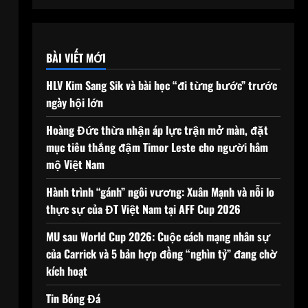
BÀI VIẾT MỚI
HLV Kim Sang Sik và bài học “đi từng bước” trước
ngày hội lớn
Hoàng Đức thừa nhận áp lực trận mở màn, đặt
mục tiêu thắng đậm Timor Leste cho người hâm
mộ Việt Nam
Hành trình “gánh” ngôi vương: Xuân Mạnh và nỗi lo
thực sự của ĐT Việt Nam tại AFF Cup 2026
MU sau World Cup 2026: Cuộc cách mạng nhân sự
của Carrick và 5 bản hợp đồng “nghìn tỷ” đang chờ
kích hoạt
Tin Bóng Đá