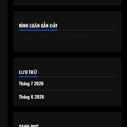
BÌNH LUẬN GẦN ĐÂY
Không có bình luận nào để hiển thị.
LƯU TRỮ
Tháng 7 2026
Tháng 6 2026
DANH MỤC