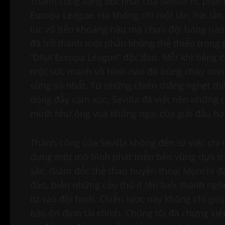
Thành công vang dội nhất của Sevilla FC phải 
Europa League. Họ không chỉ một lần, hai lần,
lục vô tiền khoáng hậu mà chưa đội bóng nào
đã trở thành một phần không thể thiếu trong
“DNA Europa League” độc đáo. Mỗi khi tiếng c
một sức mạnh vô hình nào đó bùng cháy trong 
sừng sỏ nhất. Từ những chiến thắng nghẹt th
dòng đầy cảm xúc, Sevilla đã viết nên những c
mình như ông vua không ngai của giải đấu hạ
Thành công của Sevilla không đến từ việc chi t
dựng một mô hình phát triển bền vững dựa trê
sắc. Giám đốc thể thao huyền thoại Monchi đ
đáo, biến những cầu thủ ít tên tuổi thành ngôi
tư vào đội hình. Chiến lược này không chỉ giú
bảo ổn định tài chính. Chúng tôi đã chứng kiế