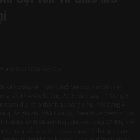
ọi
 World Cup 2026 Vẫy Gọi
 đá sẽ hướng về Thành phố Mexico, nơi Sân vận
ung kết FIFA World Cup 2026 vào ngày 11 tháng 6
yển tham dự, chia thành 12 bảng đấu, mỗi bảng 4
 ba quốc gia chủ nhà Hoa Kỳ, Canada và Mexico. Hai
h tích tốt nhất sẽ giành quyền vào vòng 32 đội, mở
rận chung kết sẽ diễn ra vào ngày 19 tháng 7 năm
Jersey. Trong không khí rạo rực chờ đón sự kiện vĩ