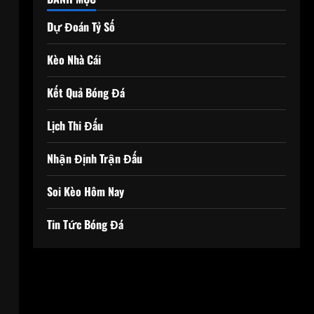
Dự Đoán Tỷ Số
Kèo Nhà Cái
Kết Quả Bóng Đá
Lịch Thi Đấu
Nhận Định Trận Đấu
Soi Kèo Hôm Nay
Tin Tức Bóng Đá