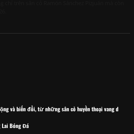
hông chỉ trên sân cỏ Ramón Sánchez Pizjuán mà còn
26.
ộng và biến đổi, từ những sân cỏ huyền thoại vang d
 Lai Bóng Đá