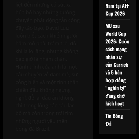
liệt đến những cú sút xa
Nam tại AFF
búa bổ hay những đường
Cup 2026
chuyền phát động tấn công
MU sau
đầy táo bạo, David Luiz
World Cup
luôn biết cách khiến người
2026: Cuộc
hâm mộ phải trầm trồ, đôi
cách mạng
khi là lo lắng, nhưng không
nhân sự
bao giờ là nhàm chán.
của Carrick
Hành trình của anh là một
và 5 bản
câu chuyện về đam mê, sự
hợp đồng
cống hiến và một tinh thần
“nghìn tỷ”
chiến đấu không ngừng
đang chờ
nghỉ, để lại dấu ấn không
kích hoạt
chỉ trong lòng các câu lạc
bộ mà còn trong trái tim
Tin Bóng
những người yêu mến
Đá
bóng đá Brazil.