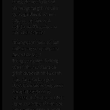
trung vệ cho câu lạc bộ
Flamengo tại giải Vô địch
Quốc gia Brazil, nơi anh
tiếp tục thể hiện kinh
nghiệm và đẳng cấp của
mình trên sân cỏ.
Những danh hiệu nổi bật
nhất trong sự nghiệp của
David Luiz là gì?
Trong sự nghiệp lẫy lừng
của mình, David Luiz đã
giành được rất nhiều danh
hiệu đáng kể, bao gồm
UEFA Champions League và
Europa League cùng
Chelsea, nhiều chức vô địch
Ligue 1 và cúp quốc nội với