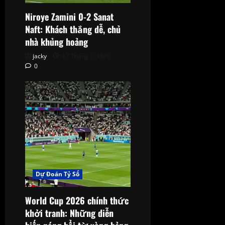
Niroye Zamini 0-2 Sanat
Naft: Khách thắng dễ, chủ
nhà khủng hoảng
jacky
17 Tháng 7, 2026
0
Dự Đoán Tỷ Số
World Cup 2026 chính thức
khởi tranh: Những diễn