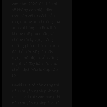
vào năm 2026. Có thể anh
sẽ không còn hiện diện
trên sân với tư cách cầu
thủ, nhưng ảnh hưởng của
anh với bóng đá Brazil là
không thể phủ nhận, và
chúng tôi kỳ vọng rằng
những phẩm chất mà anh
đã thể hiện sẽ giúp xây
dựng một đội tuyển vững
mạnh và đầy bản sắc cho
chiến dịch World Cup sắp
tới.
David Luiz có còn đang thi
đấu chuyên nghiệp không?
Có, David Luiz vẫn đang thi
đấu chuyên nghiệp ở vị trí