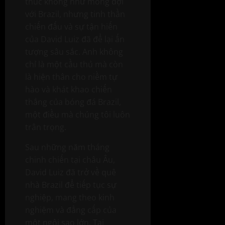
thúc không như mong đợi
với Brazil, nhưng tinh thần
chiến đấu và sự tận hiến
của David Luiz đã để lại ấn
tượng sâu sắc. Anh không
chỉ là một cầu thủ mà còn
là hiện thân cho niềm tự
hào và khát khao chiến
thắng của bóng đá Brazil,
một điều mà chúng tôi luôn
trân trọng.
Sau những năm tháng
chinh chiến tại châu Âu,
David Luiz đã trở về quê
nhà Brazil để tiếp tục sự
nghiệp, mang theo kinh
nghiệm và đẳng cấp của
một ngôi sao lớn. Tại