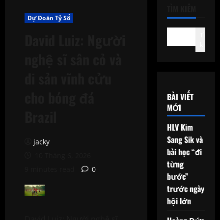
TÌM KIẾM
Dự Đoán Tỷ Số
David Luiz: Người
Tìm
kiếm
nghệ sĩ sân cỏ và
di sản vĩnh cửu
cho bóng đá
BÀI VIẾT
MỚI
Brazil
HLV Kim
Sang Sik và
jacky
bài học “đi
10 Tháng 6, 2026
từng
9 minutes read
0
bước”
trước ngày
hội lớn
David Luiz: Người nghệ sĩ