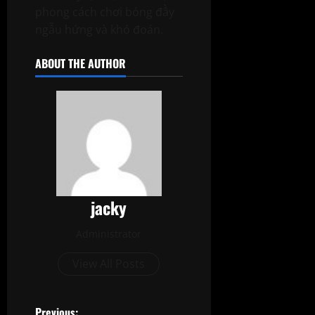
phong cách chơi bóng đầy
ngẫu hứng và khó đoán.
ABOUT THE AUTHOR
jacky
Administrator
View All Posts
Previous: