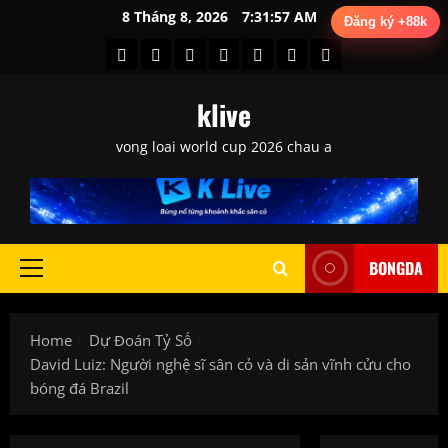
Skip
8 Tháng 8, 2026
7:31:58 AM
Đăng ký +88k
to
Dự
Kèo
Kết
Lịch
Nhận
Soi
Tin
content
Đoán
Nhà
Quả
Thi
Định
Kèo
Tức
klive
Tỷ
Cái
Bóng
Đấu
Trận
Hôm
Bóng
Số
Đá
Đấu
Nay
Đá
vong loai world cup 2026 chau a
BONGDA
Primary
Menu
Home
Dự Đoán Tỷ Số
David Luiz: Người nghệ sĩ sân cỏ và di sản vĩnh cửu cho
bóng đá Brazil