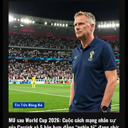
Tin Tức Bóng Đá
MU sau World Cup 2026: Cuộc cách mạng nhân sự
của Carrick và 5 bản hợp đồng “nghìn tỷ” đang chờ