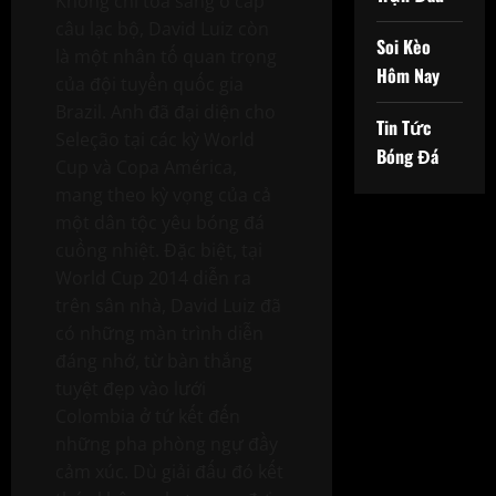
Không chỉ tỏa sáng ở cấp
câu lạc bộ, David Luiz còn
Soi Kèo
là một nhân tố quan trọng
Hôm Nay
của đội tuyển quốc gia
Brazil. Anh đã đại diện cho
Tin Tức
Seleção tại các kỳ World
Bóng Đá
Cup và Copa América,
mang theo kỳ vọng của cả
một dân tộc yêu bóng đá
cuồng nhiệt. Đặc biệt, tại
World Cup 2014 diễn ra
trên sân nhà, David Luiz đã
có những màn trình diễn
đáng nhớ, từ bàn thắng
tuyệt đẹp vào lưới
Colombia ở tứ kết đến
những pha phòng ngự đầy
cảm xúc. Dù giải đấu đó kết