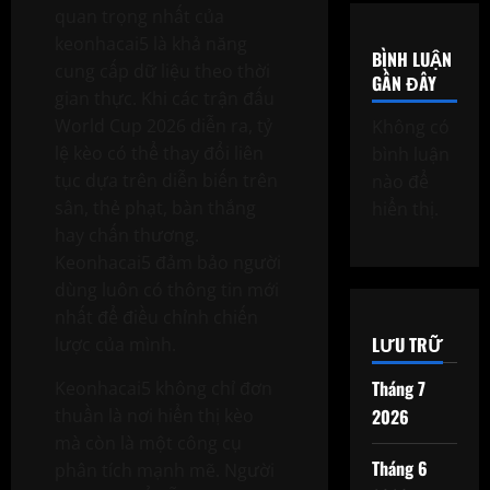
quan trọng nhất của
keonhacai5 là khả năng
BÌNH LUẬN
cung cấp dữ liệu theo thời
GẦN ĐÂY
gian thực. Khi các trận đấu
World Cup 2026 diễn ra, tỷ
Không có
lệ kèo có thể thay đổi liên
bình luận
tục dựa trên diễn biến trên
nào để
sân, thẻ phạt, bàn thắng
hiển thị.
hay chấn thương.
Keonhacai5 đảm bảo người
dùng luôn có thông tin mới
nhất để điều chỉnh chiến
LƯU TRỮ
lược của mình.
Tháng 7
Keonhacai5 không chỉ đơn
2026
thuần là nơi hiển thị kèo
mà còn là một công cụ
Tháng 6
phân tích mạnh mẽ. Người