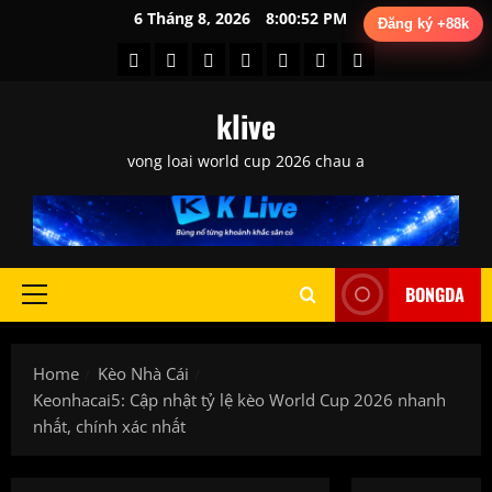
Skip
6 Tháng 8, 2026
8:00:53 PM
Đăng ký +88k
to
Dự
Kèo
Kết
Lịch
Nhận
Soi
Tin
content
Đoán
Nhà
Quả
Thi
Định
Kèo
Tức
klive
Tỷ
Cái
Bóng
Đấu
Trận
Hôm
Bóng
Số
Đá
Đấu
Nay
Đá
vong loai world cup 2026 chau a
BONGDA
Primary
Menu
Home
Kèo Nhà Cái
Keonhacai5: Cập nhật tỷ lệ kèo World Cup 2026 nhanh
nhất, chính xác nhất