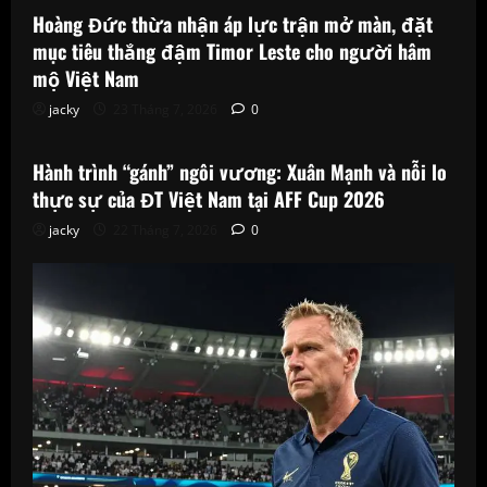
Hoàng Đức thừa nhận áp lực trận mở màn, đặt
mục tiêu thắng đậm Timor Leste cho người hâm
mộ Việt Nam
jacky
23 Tháng 7, 2026
0
Tin Tức Bóng Đá
Hành trình “gánh” ngôi vương: Xuân Mạnh và nỗi lo
thực sự của ĐT Việt Nam tại AFF Cup 2026
jacky
22 Tháng 7, 2026
0