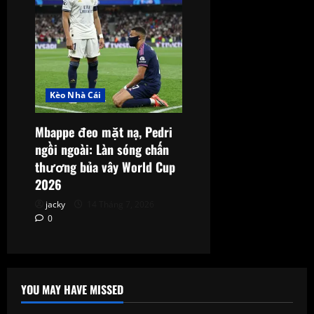
Kèo Nhà Cái
Mbappe đeo mặt nạ, Pedri
ngồi ngoài: Làn sóng chấn
thương bủa vây World Cup
2026
jacky
14 Tháng 7, 2026
0
YOU MAY HAVE MISSED