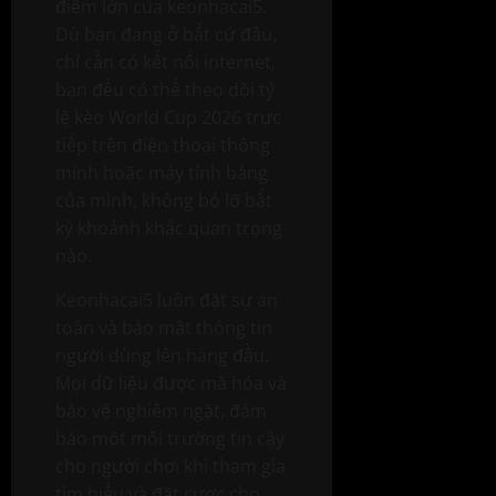
điểm lớn của keonhacai5.
Dù bạn đang ở bất cứ đâu,
chỉ cần có kết nối internet,
bạn đều có thể theo dõi tỷ
lệ kèo World Cup 2026 trực
tiếp trên điện thoại thông
minh hoặc máy tính bảng
của mình, không bỏ lỡ bất
kỳ khoảnh khắc quan trọng
nào.
Keonhacai5 luôn đặt sự an
toàn và bảo mật thông tin
người dùng lên hàng đầu.
Mọi dữ liệu được mã hóa và
bảo vệ nghiêm ngặt, đảm
bảo một môi trường tin cậy
cho người chơi khi tham gia
tìm hiểu và đặt cược cho