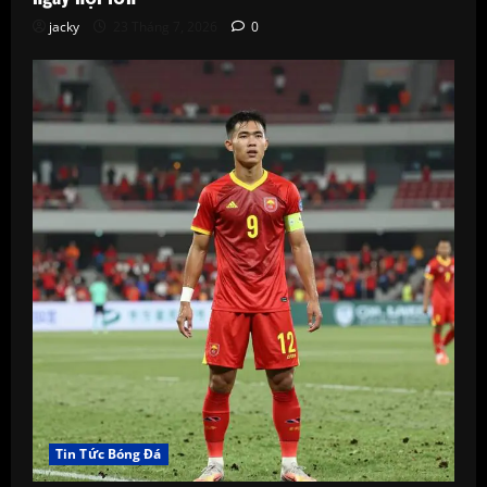
jacky
23 Tháng 7, 2026
0
Tin Tức Bóng Đá