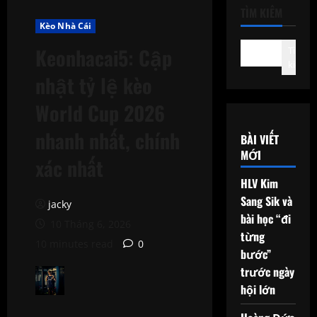
TÌM KIẾM
Kèo Nhà Cái
Keonhacai5: Cập
Tìm
kiếm
nhật tỷ lệ kèo
World Cup 2026
nhanh nhất, chính
BÀI VIẾT
MỚI
xác nhất
HLV Kim
Sang Sik và
jacky
bài học “đi
10 Tháng 6, 2026
từng
10 minutes read
0
bước”
trước ngày
hội lớn