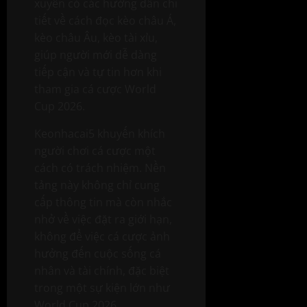
xuyên có các hướng dẫn chi
tiết về cách đọc kèo châu Á,
kèo châu Âu, kèo tài xỉu,
giúp người mới dễ dàng
tiếp cận và tự tin hơn khi
tham gia cá cược World
Cup 2026.
Keonhacai5 khuyến khích
người chơi cá cược một
cách có trách nhiệm. Nền
tảng này không chỉ cung
cấp thông tin mà còn nhắc
nhở về việc đặt ra giới hạn,
không để việc cá cược ảnh
hưởng đến cuộc sống cá
nhân và tài chính, đặc biệt
trong một sự kiện lớn như
World Cup 2026.