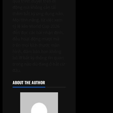
qua trình duyệt trên di
động mà không cần tải
thêm bất kỳ ứng dụng nào.
Mọi tính năng, từ việc xem
tỷ lệ kèo World Cup 2026
đến đọc các bài nhận định,
đều hoạt động mượt mà
trên mọi kích thước màn
hình, đảm bảo bạn không
bỏ lỡ bất kỳ thông tin quan
trọng nào dù đang ở bất cứ
đâu.
ABOUT THE AUTHOR