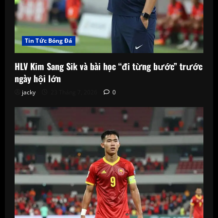
Tin Tức Bóng Đá
HLV Kim Sang Sik và bài học “đi từng bước” trước
ngày hội lớn
jacky
23 Tháng 7, 2026
0