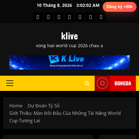
Skip
10 Tháng 8, 2026
3:02:03 AM
Đăng ký +88k
to
Dự
Kèo
Kết
Lịch
Nhận
Soi
Tin
content
Đoán
Nhà
Quả
Thi
Định
Kèo
Tức
klive
Tỷ
Cái
Bóng
Đấu
Trận
Hôm
Bóng
Số
Đá
Đấu
Nay
Đá
vong loai world cup 2026 chau a
BONGDA
Primary
Menu
Home
Dự Đoán Tỷ Số
Giới Thiệu: Màn Đối Đầu Của Những Tài Năng World
Cup Tương Lai