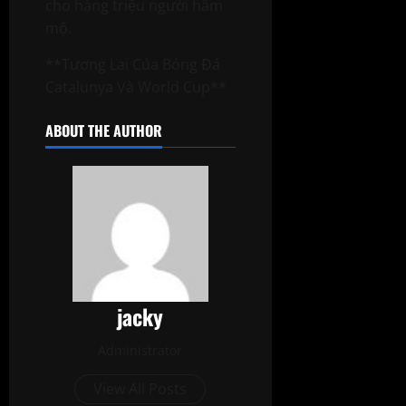
cho hàng triệu người hâm
mộ.
**Tương Lai Của Bóng Đá
Catalunya Và World Cup**
ABOUT THE AUTHOR
jacky
Administrator
View All Posts