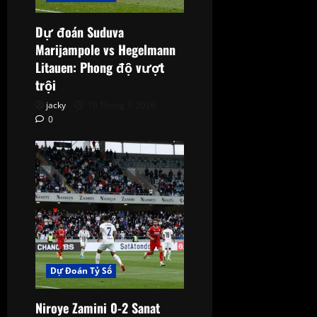
Dự đoán Suduva
Marijampole vs Hegelmann
Litauen: Phong độ vượt
trội
jacky
19 Tháng 7, 2026
0
Dự Đoán Tỷ Số
Niroye Zamini 0-2 Sanat