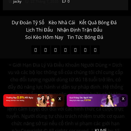
jacky
22 Tháng 7, 2026
0
Dự Đoán Tỷ Số
Kèo Nhà Cái
Kết Quả Bóng Đá
Lịch Thi Đấu
Nhận Định Trận Đấu
Soi Kèo Hôm Nay
Tin Tức Bóng Đá
Dự
Kèo
Kết
Lịch
Nhận
Soi
Tin
Đoán
Nhà
Quả
Thi
Định
Kèo
Tức
= Giới Hạn Địa Lý Và Điều Khoản Người Dùng = Dịch
Tỷ
Cái
Bóng
Đấu
Trận
Hôm
Bóng
vụ và các bộ lọc thông số của chúng tôi chỉ cung cấp
Số
Đá
Đấu
Nay
Đá
cho đối tượng người dùng từ đủ 18 tuổi trở lên, có
đầy đủ năng lực hành vi dân sự pháp định. Hệ thống
nghiêm cấm việc truy cập, sao chép hoặc phát tán
x
x
thông tin này từ các quốc gia, vùng lãnh thổ áp đặt
lệnh cấm tuyệt đối đối với các hình thức cá cược trực
tuyến. Người dùng tự chịu trách nhiệm trước cơ quan
chức năng sở tại nếu cố tình vi phạm các giới hạn
này.Copyright © All rights reserved.
|
KLIVE
by AF