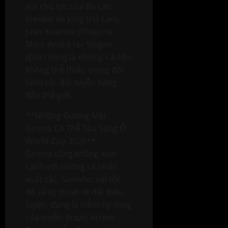
sút chủ lực của Ba Lan.
Frenkie de Jong (Hà Lan),
Jules Kounde (Pháp) và
Marc-André ter Stegen
(Đức) cũng là những cái tên
không thể thiếu trong đội
hình các đội tuyển hàng
đầu thế giới.
**Những Gương Mặt
Girona Có Thể Tỏa Sáng Ở
World Cup 2026**
Girona cũng không kém
cạnh với những cá nhân
xuất sắc. Savinho, với tốc
độ và kỹ thuật rê dắt điêu
luyện, đang là niềm hy vọng
của tuyển Brazil. Artem