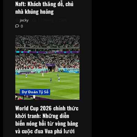
Naft: Khách thắng dễ, chủ
nhà khủng hoảng
jacky
17 Tháng 7, 2026
0
Dự Đoán Tỷ Số
World Cup 2026 chính thức
khởi tranh: Những diễn
biến nóng hổi từ vòng bảng
và cuộc đua Vua phá lưới