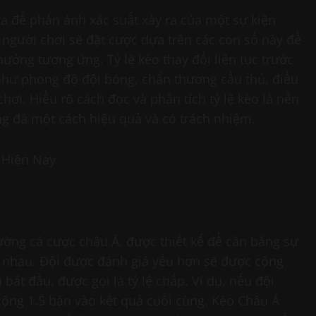
ra để phản ánh xác suất xảy ra của một sự kiện
 người chơi sẽ đặt cược dựa trên các con số này để
ưởng tương ứng. Tỷ lệ kèo thay đổi liên tục trước
 như phong độ đội bóng, chấn thương cầu thủ, điều
chơi. Hiểu rõ cách đọc và phân tích tỷ lệ kèo là nền
ng đá một cách hiệu quả và có trách nhiệm.
 Hiện Nay
trường cá cược châu Á, được thiết kế để cân bằng sự
c nhau. Đội được đánh giá yếu hơn sẽ được cộng
bắt đầu, được gọi là tỷ lệ chấp. Ví dụ, nếu đội
cộng 1.5 bàn vào kết quả cuối cùng. Kèo Châu Á