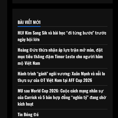
BÀI VIẾT MỚI
HLV Kim Sang Sik và bài học “đi từng bước” trước
ngày hội lớn
Hoàng Đức thừa nhận áp lực trận mở màn, đặt
mục tiêu thắng đậm Timor Leste cho người hâm
mộ Việt Nam
Hành trình “gánh” ngôi vương: Xuân Mạnh và nỗi lo
thực sự của ĐT Việt Nam tại AFF Cup 2026
MU sau World Cup 2026: Cuộc cách mạng nhân sự
của Carrick và 5 bản hợp đồng “nghìn tỷ” đang chờ
kích hoạt
Tin Bóng Đá