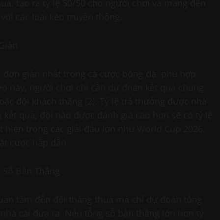
ua, tạo ra tỷ lệ 50/50 cho người chơi và mang đến
với các loại kèo truyền thống.
Giản
èo đơn giản nhất trong cá cược bóng đá, phù hợp
èo này, người chơi chỉ cần dự đoán kết quả chung
hoặc đội khách thắng (2). Tỷ lệ trả thưởng được nhà
g kết quả, đội nào được đánh giá cao hơn sẽ có tỷ lệ
 hiện trong các giải đấu lớn như World Cup 2026,
ặt cược hấp dẫn.
g Số Bàn Thắng
quan tâm đến đội thắng thua mà chỉ dự đoán tổng
 nhà cái đưa ra. Nếu tổng số bàn thắng lớn hơn tỷ