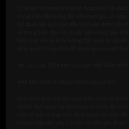
Tỷ lệ kèo cá cược là con số được nhà cái đưa 
trong trận đấu bóng đá. Khi tham gia cá cược,
dự đoán kết quả trận đấu và nhận được tiền th
và trong trận đấu tùy thuộc vào nhiều yếu tố
kiện thời tiết và khối lượng đặt cược từ người 
tảng quan trọng nhất để tham gia cá cược bó
## Các Loại Tỷ Lệ Kèo Cá Cược Phổ Biến Nhất
### Kèo Châu Á (Asian Handicap) Là Gì?
Kèo Châu Á là loại kèo phổ biến nhất tại thị 
chênh lệch giữa hai đội bóng có trình độ khá
một số bàn thắng nhất định trước khi trận đấu 
mạnh chấp đội yếu 1.5 bàn, thì đội yếu được 