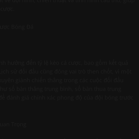
t về đội hình, chiến thuật và tình hình cầu thủ, giúp
 cược.
Cược Bóng Đá
nh hưởng đến tỷ lệ kèo cá cược, bao gồm kết quả
Lịch sử đối đầu cũng đóng vai trò then chốt, vì một
 xuyên giành chiến thắng trong các cuộc đối đầu
 như số bàn thắng trung bình, số bàn thua trung
a để đánh giá chính xác phong độ của đội bóng trước
uan Trọng