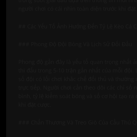
trong suốt giải đấu dựa trên thông tin mới nhấ
người chơi có cái nhìn toàn diện trước khi đặt
## Các Yếu Tố Ảnh Hưởng Đến Tỷ Lệ Kèo Cá 
### Phong Độ Đội Bóng Và Lịch Sử Đối Đầu
Phong độ gần đây là yếu tố quan trọng nhất ả
thi đấu trong 5-10 trận gần nhất của mỗi đội. 
số đội có lối chơi khắc chế đối thủ và thường
trực tiếp. Người chơi cần theo dõi các chỉ số
bình, tỷ lệ kiểm soát bóng và số cơ hội tạo r
khi đặt cược.
### Chấn Thương Và Treo Giò Của Cầu Thủ Q