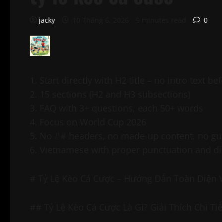
jacky
10 Tháng 6, 2026
9 minutes read
0
1. Start directly with H2 title – no intro text bef
2. 15 sections (H2 and H3 subsections)
3. FAQ with 3+ questions, each 50+ words
4. Focus on World Cup 2026
5. No ## headers, no made-up content, no gu
6. Vietnamese with proper punctuation and dia
# Tỷ Lệ Kèo Cá Cược – Hướng Dẫn Toàn Diện 
## Tỷ Lệ Kèo Cá Cược Là Gì? Giải Thích Chi T